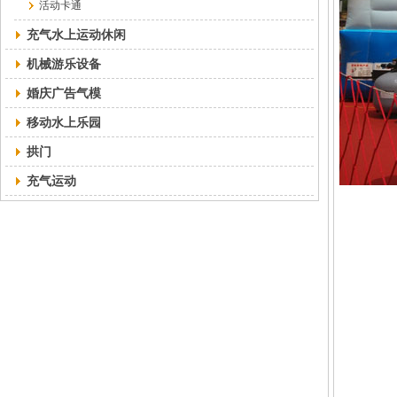
活动卡通
充气水上运动休闲
机械游乐设备
婚庆广告气模
移动水上乐园
拱门
充气运动