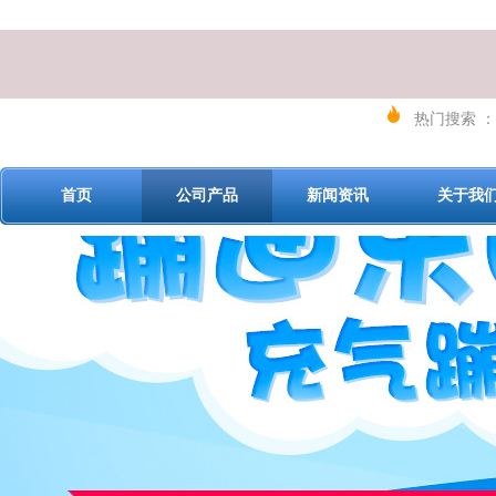
热门搜索 ：
首页
公司产品
新闻资讯
关于我