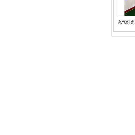
充气灯光
美