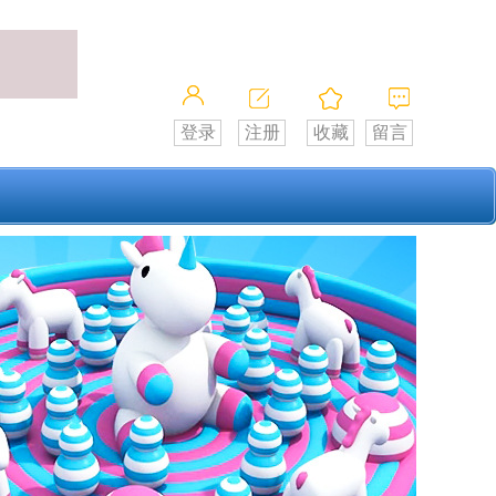
登录
注册
收藏
留言