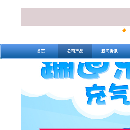
首页
公司产品
新闻资讯