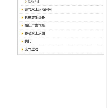
活动卡通
充气水上运动休闲
机械游乐设备
婚庆广告气模
移动水上乐园
拱门
充气运动