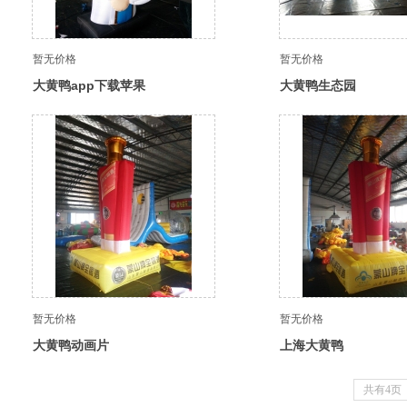
暂无价格
暂无价格
大黄鸭app下载苹果
大黄鸭生态园
暂无价格
暂无价格
大黄鸭动画片
上海大黄鸭
共有4页