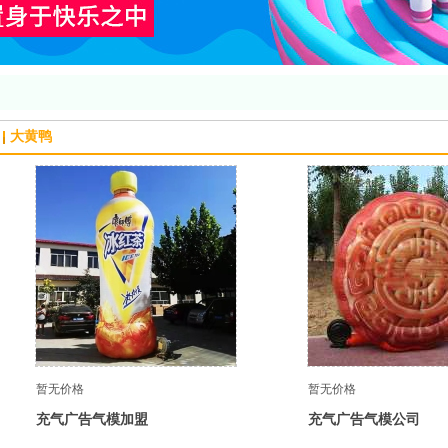
大黄鸭
暂无价格
暂无价格
充气广告气模加盟
充气广告气模公司