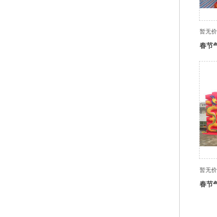
暂无价
春节
暂无价
春节