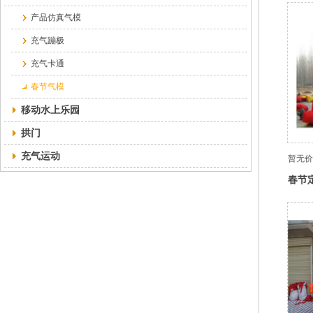
产品仿真气模
充气蹦极
充气卡通
春节气模
移动水上乐园
拱门
充气运动
暂无价
春节