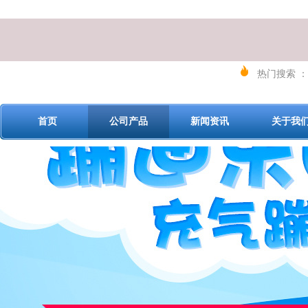
热门搜索 ：
首页
公司产品
新闻资讯
关于我