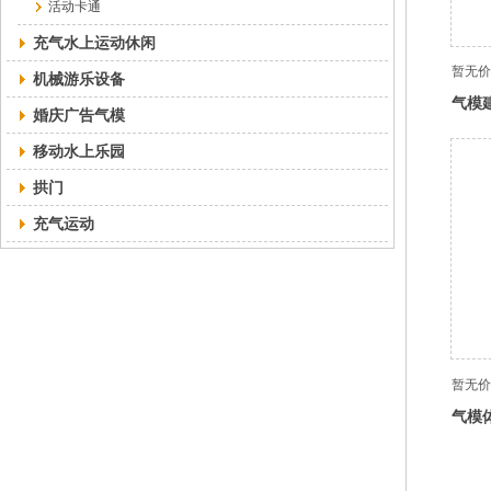
活动卡通
充气水上运动休闲
暂无价
机械游乐设备
气模
婚庆广告气模
移动水上乐园
拱门
充气运动
暂无价
气模