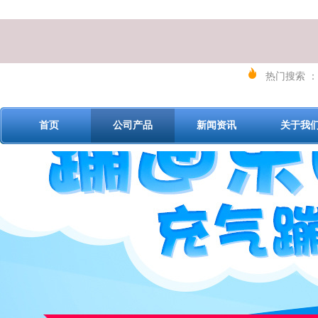
热门搜索 ：
首页
公司产品
新闻资讯
关于我