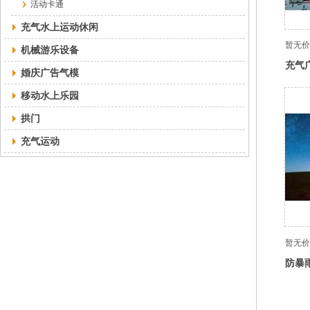
活动卡通
充气水上运动休闲
暂无价
机械游乐设备
充气
婚庆广告气模
移动水上乐园
拱门
充气运动
暂无价
防暴