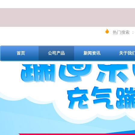
热门搜索 ：
首页
公司产品
新闻资讯
关于我