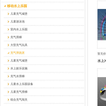
移动水上乐园
儿童充气城堡
儿童游泳池
室内水上乐园
充气滑梯
大型充气玩具
充气弹跳床
暂无价
水上
儿童充气城堡
水上娱乐设施
充气水滑梯
儿童水上乐园设备
儿童充气滑梯
组合充气闯关