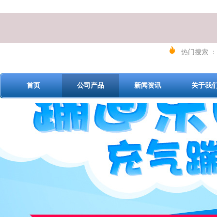
热门搜索 ：
首页
公司产品
新闻资讯
关于我