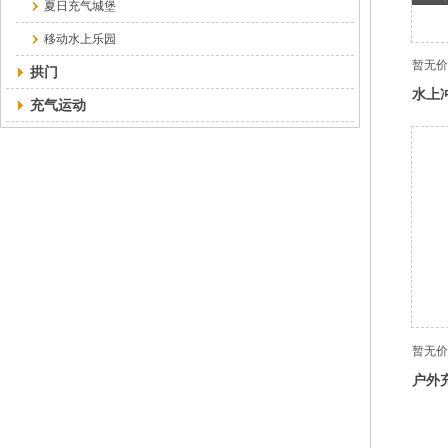
夏日充气城堡
移动水上乐园
暂无价
拱门
水上
充气运动
暂无价
户外